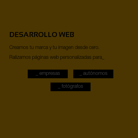
DESARROLLO WEB
Creamos tu marca y tu imagen desde cero.
Ralizamos páginas web personalizadas para_
_ empresas
_ autónomos
_ fotógrafos