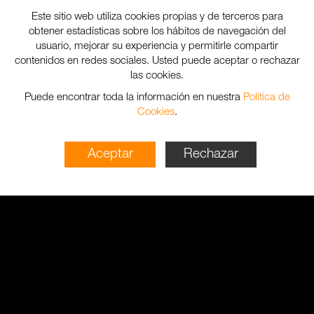
Este sitio web utiliza cookies propias y de terceros para
obtener estadísticas sobre los hábitos de navegación del
usuario, mejorar su experiencia y permitirle compartir
contenidos en redes sociales. Usted puede aceptar o rechazar
las cookies.
Puede encontrar toda la información en nuestra
Política de
Cookies
.
Aceptar
Rechazar